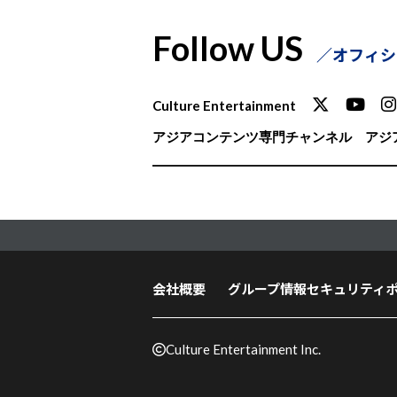
Follow US
オフィシ
Culture Entertainment
アジアコンテンツ専門チャンネル
アジア
会社概要
グループ情報セキュリティ
Culture Entertainment Inc.