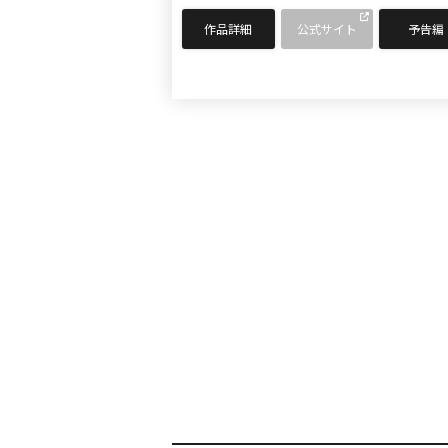
作品詳細
公式サイト
予告編