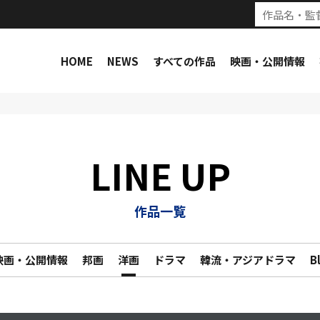
HOME
NEWS
すべての作品
映画・公開情報
LINE UP
作品一覧
映画・公開情報
邦画
洋画
ドラマ
韓流・アジアドラマ
B