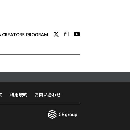
 CREATORS’ PROGRAM
て
利用規約
お問い合わせ