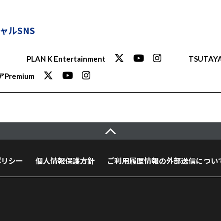
ャルSNS
PLAN K Entertainment
TSUTAYA
Premium
ポリシー
個人情報保護方針
ご利用履歴情報の外部送信につい