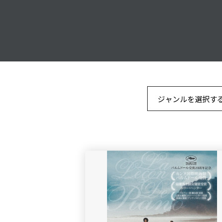
ジャンルを選択す