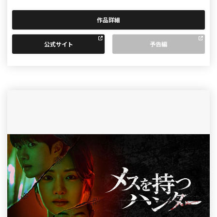
作品詳細
公式サイト
予告編