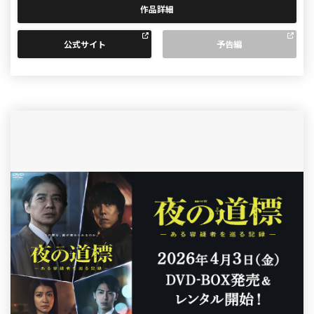
作品詳細
公式サイト
予告編