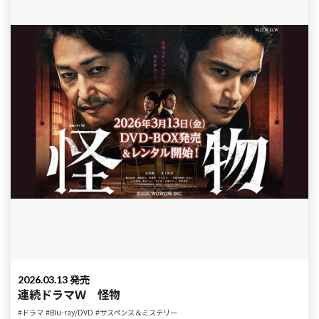
2026.03.13 発売
連続ドラマＷ 怪物
#ドラマ
#Blu-ray/DVD
#サスペンス＆ミステリー