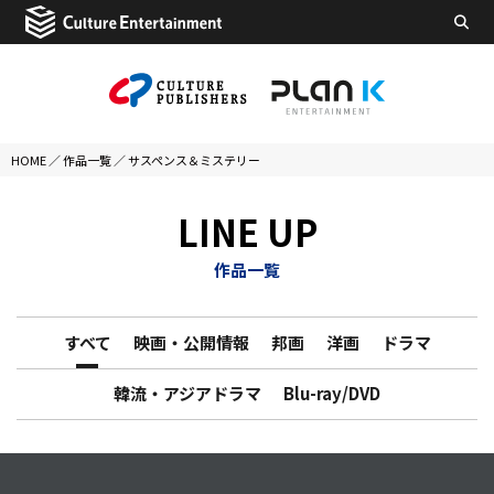
HOME
／
作品一覧
／
サスペンス＆ミステリー
LINE UP
作品一覧
すべて
映画・公開情報
邦画
洋画
ドラマ
韓流・アジアドラマ
Blu-ray/DVD