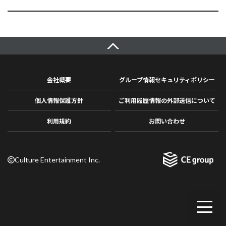
会社概要
グループ情報セキュリティポリシー
個人情報保護方針
ご利用履歴情報の外部送信について
利用規約
お問い合わせ
Culture Entertainment Inc.