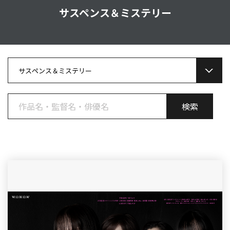
サスペンス＆ミステリー
サスペンス＆ミステリー