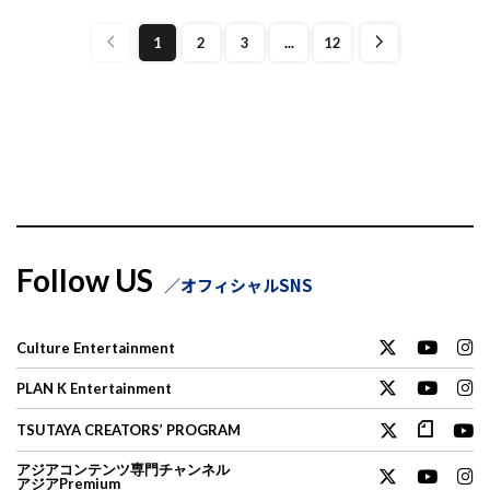
1
2
3
...
12
Follow US
オフィシャルSNS
Culture Entertainment
PLAN K Entertainment
TSUTAYA CREATORS’ PROGRAM
アジアコンテンツ専門チャンネル
アジアPremium