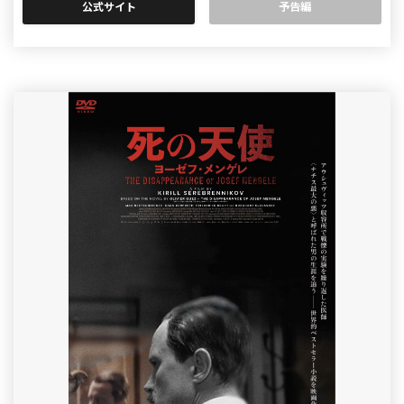
公式サイト
予告編