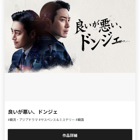
良いが悪い、ドンジェ
#韓流・アジアドラマ
#サスペンス＆ミステリー
#韓国
作品詳細