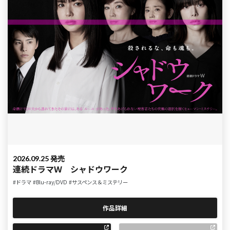
2026.09.25 発売
連続ドラマＷ シャドウワーク
#ドラマ
#Blu-ray/DVD
#サスペンス＆ミステリー
作品詳細