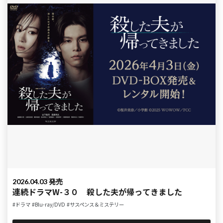
2026.04.03 発売
連続ドラマW-３０ 殺した夫が帰ってきました
#ドラマ
#Blu-ray/DVD
#サスペンス＆ミステリー