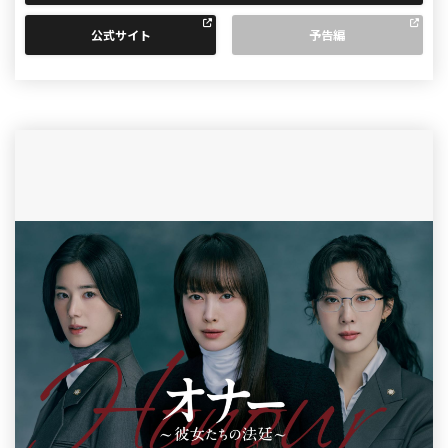
公式サイト
予告編