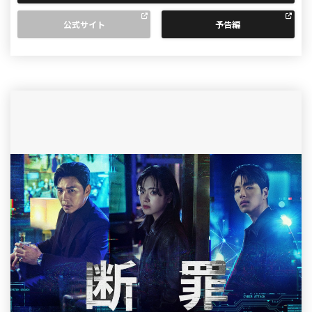
公式サイト
予告編