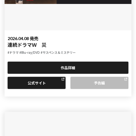
2026.04.08 発売
連続ドラマＷ 災
#ドラマ
#Blu-ray/DVD
#サスペンス＆ミステリー
作品詳細
公式サイト
予告編