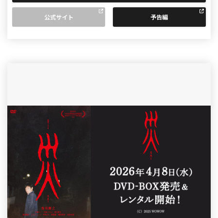
公式サイト
予告編