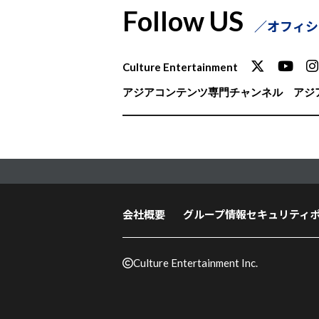
Follow US
オフィシ
Culture Entertainment
アジアコンテンツ専門チャンネル
アジア
会社概要
グループ情報セキュリティ
Culture Entertainment Inc.