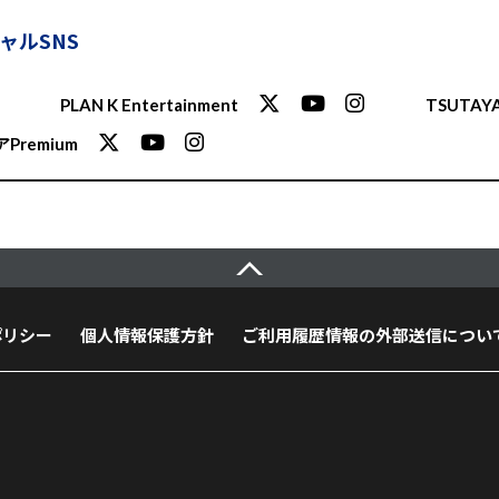
ャルSNS
PLAN K Entertainment
TSUTAYA
Premium
ポリシー
個人情報保護方針
ご利用履歴情報の外部送信につい