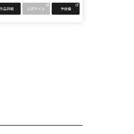
作品詳細
公式サイト
予告編