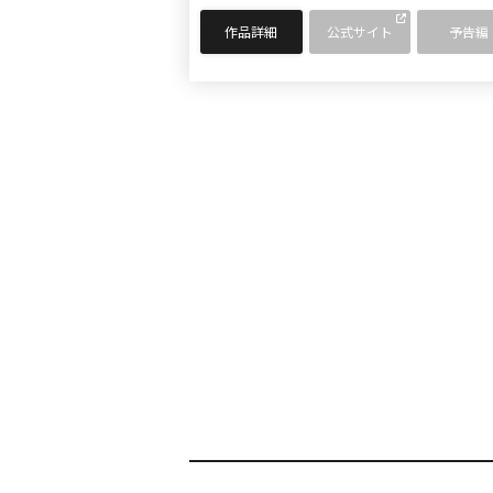
作品詳細
公式サイト
予告編