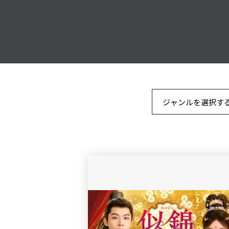
ジャンルを選択す