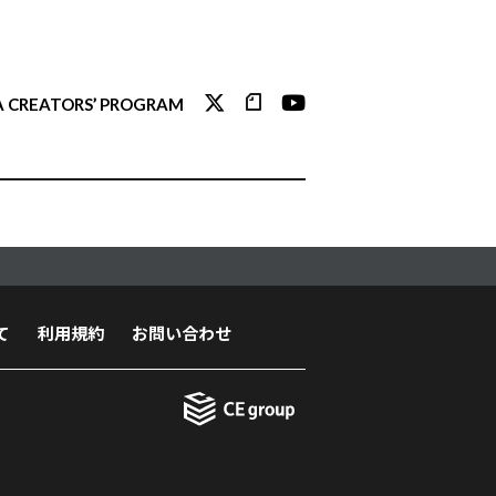
 CREATORS’ PROGRAM
て
利用規約
お問い合わせ