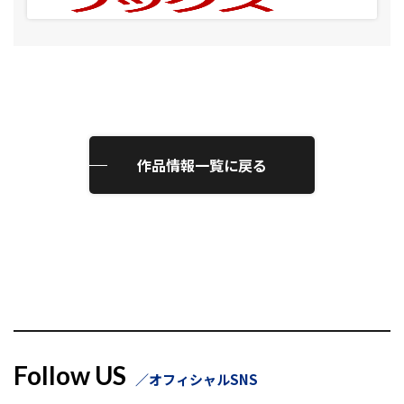
作品情報一覧に戻る
Follow US
オフィシャルSNS