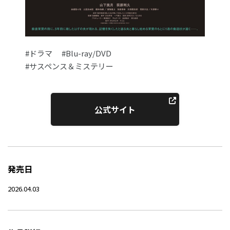
#ドラマ
#Blu-ray/DVD
#サスペンス＆ミステリー
公式サイト
発売日
2026.04.03