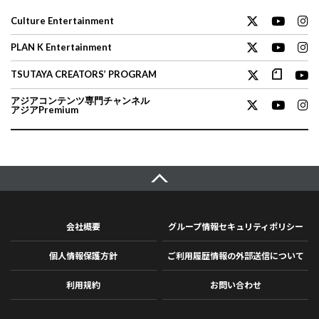
Culture Entertainment
PLAN K Entertainment
TSUTAYA CREATORS’ PROGRAM
アジアコンテンツ専門チャンネル
アジアPremium
会社概要
グループ情報セキュリティポリシー
個人情報保護方針
ご利用履歴情報の外部送信について
利用規約
お問い合わせ