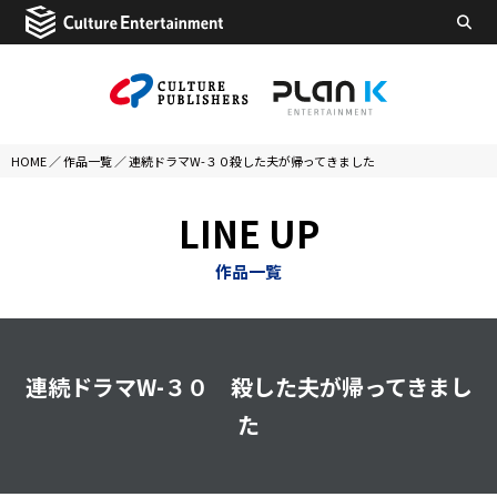
HOME
／
作品一覧
／
連続ドラマW-３０殺した夫が帰ってきました
LINE UP
作品一覧
連続ドラマW-３０ 殺した夫が帰ってきまし
た