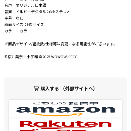
音声：オリジナル日本語
音声：ドルビーデジタル2.0chステレオ
字幕：なし
画面サイズ：HDサイズ
カラー：カラー
※商品デザイン/組枚数/仕様等は変更になる可能性がございます。
©桜井美奈／小学館 ©2025 WOWOW／FCC
購入する （外部サイトへ）