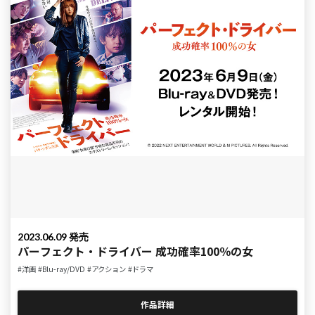
2023.06.09 発売
パーフェクト・ドライバー 成功確率100％の女
#洋画
#Blu-ray/DVD
#アクション
#ドラマ
作品詳細