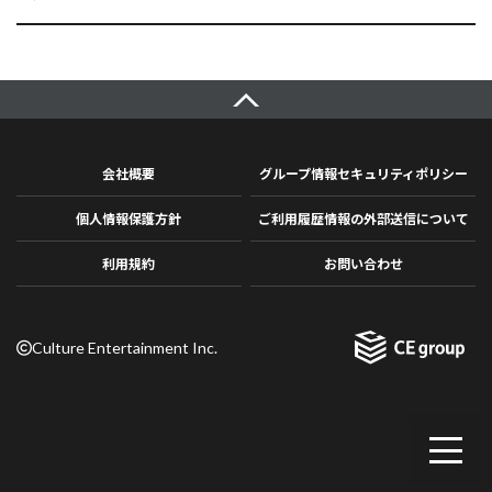
会社概要
グループ情報セキュリティポリシー
個人情報保護方針
ご利用履歴情報の外部送信について
利用規約
お問い合わせ
Culture Entertainment Inc.