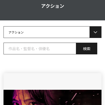
アクション
アクション