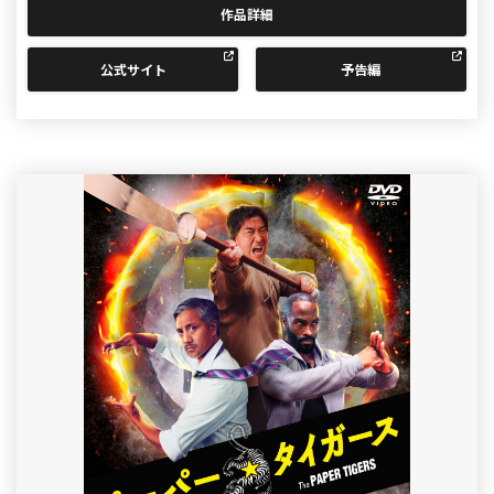
作品詳細
公式サイト
予告編