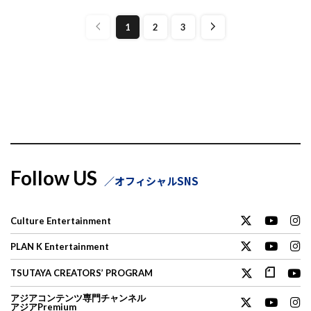
1
2
3
Follow US
オフィシャルSNS
Culture Entertainment
PLAN K Entertainment
TSUTAYA CREATORS’ PROGRAM
アジアコンテンツ専門チャンネル
アジアPremium