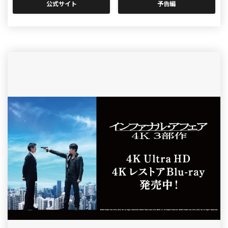
公式サイト
予告編