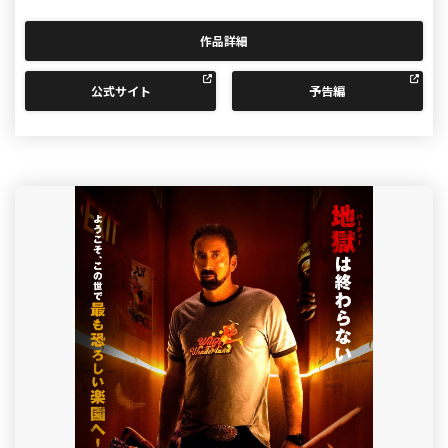
作品詳細
公式サイト
予告編