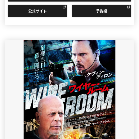
公式サイト
予告編