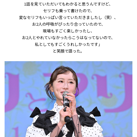
1話を見ていただいてもわかると思うんですけど、
セリフも乗って書けたので、
変なセリフもいっぱい言っていただきましたし（笑）、
お2人の呼吸がぴったり合っていたので、
現場もすごく楽しかったし、
お2人とやれていなかったらこうはなってないので、
私としてもすごくうれしかったです」
と笑顔で語った。