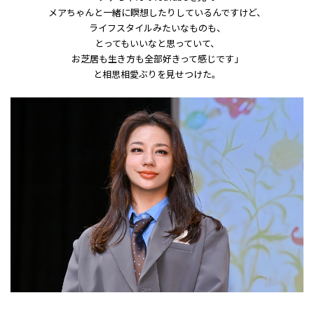
メアちゃんと一緒に瞑想したりしているんですけど、
ライフスタイルみたいなものも、
とってもいいなと思っていて、
お芝居も生き方も全部好きって感じです」
と相思相愛ぶりを見せつけた。