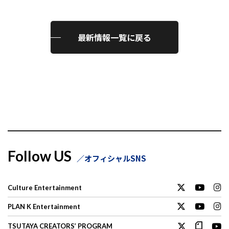
最新情報一覧に戻る
Follow US
オフィシャルSNS
Culture Entertainment
PLAN K Entertainment
TSUTAYA CREATORS’ PROGRAM