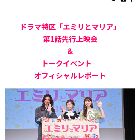
ドラマ特区「エミリとマリア」
第1話先行上映会
＆
トークイベント
オフィシャルレポート