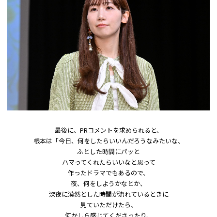
最後に、PRコメントを求められると、
根本は「今日、何をしたらいいんだろうなみたいな、
ふとした時間にパッと
ハマってくれたらいいなと思って
作ったドラマでもあるので、
夜、何をしようかなとか、
深夜に漠然とした時間が流れているときに
見ていただけたら、
何かしら感じてくださったり、