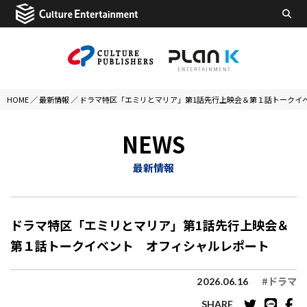
HOME
／
最新情報
／
ドラマ特区「エミリとマリア」第1話先行上映会＆第１話トークイ
NEWS
最新情報
ドラマ特区「エミリとマリア」第1話先行上映会＆
第１話トークイベント オフィシャルレポート
#ドラマ
2026.06.16
SHARE