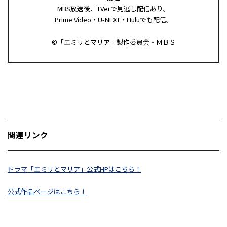
MBS放送後、TVerで見逃し配信あり。
Prime Video・U-NEXT・Huluでも配信。
©「エミリとマリア」製作委員会・ＭＢＳ
関連リンク
ドラマ「エミリとマリア」公式HPはこちら！
公式作品ページはこちら！