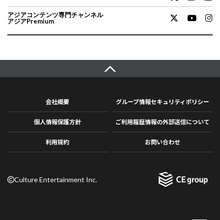
アジアコンテンツ専門チャンネル
アジアPremium
会社概要
グループ情報セキュリティポリシー
個人情報保護方針
ご利用履歴情報の外部送信について
利用規約
お問い合わせ
Culture Entertainment Inc.