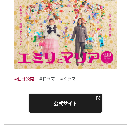
#近日公開
#ドラマ
#ドラマ
公式サイト