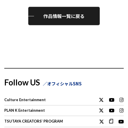
作品情報一覧に戻る
Follow US
オフィシャルSNS
Culture Entertainment
PLAN K Entertainment
TSUTAYA CREATORS’ PROGRAM