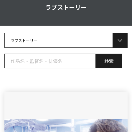
ラブストーリー
ラブストーリー