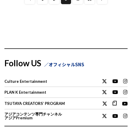
Follow US
オフィシャルSNS
Culture Entertainment
PLAN K Entertainment
TSUTAYA CREATORS’ PROGRAM
アジアコンテンツ専門チャンネル
アジアPremium