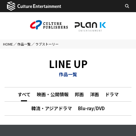
HOME
／
作品一覧
／
ラブストーリー
LINE UP
作品一覧
すべて
映画・公開情報
邦画
洋画
ドラマ
韓流・アジアドラマ
Blu-ray/DVD