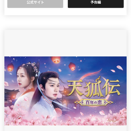
公式サイト
予告編