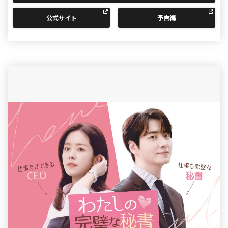
公式サイト
予告編