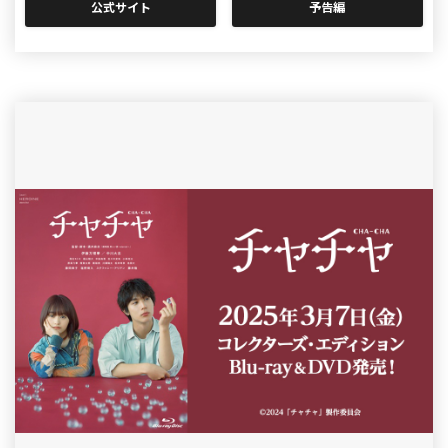
公式サイト
予告編