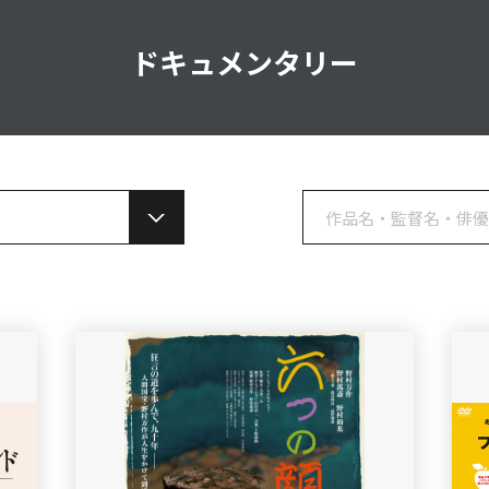
ドキュメンタリー