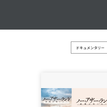
ドキュメンタリー