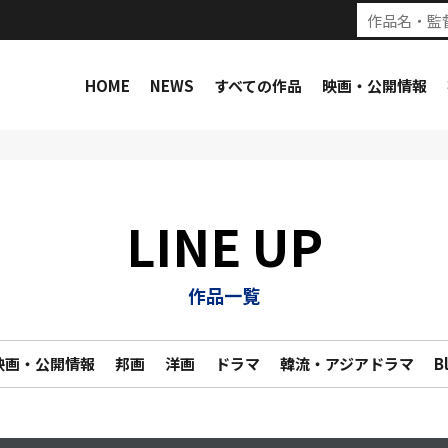
HOME
NEWS
すべての作品
映画・公開情報
LINE UP
作品一覧
映画・公開情報
邦画
洋画
ドラマ
韓流・アジアドラマ
B