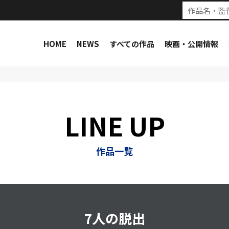
HOME
NEWS
すべての作品
映画・公開情報
LINE UP
作品一覧
7人の脱出