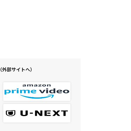
（外部サイトへ）