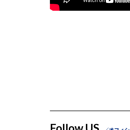
Follow US
オフィシ