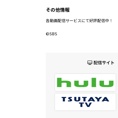
その他情報
各動画配信サービスにて好評配信中！
©SBS
配信サイト 