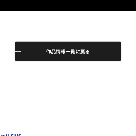
作品情報一覧に戻る
ャルSNS