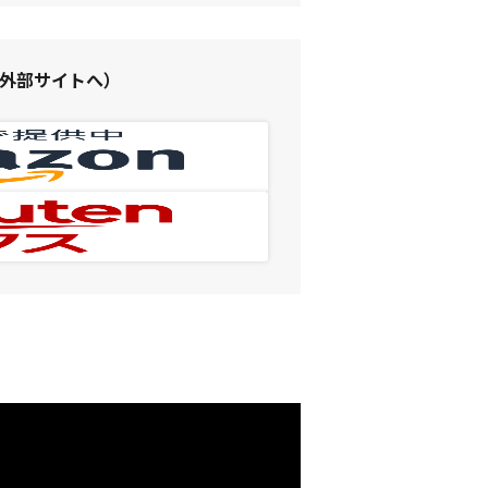
（外部サイトへ）