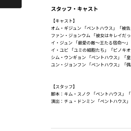
スタッフ・キャスト
【キャスト】
オム・ギジュン 「ペントハウス」「被告
ファン・ジョンウム 「彼女はキレイだ
イ・ジュン 「最愛の敵～王たる宿命～」「
イ・ユビ 「ユミの細胞たち」「ピノキオ
シム・ウンギョン 「ペントハウス」「
ユン・ジョンフン 「ペントハウス」「
【スタッフ】
脚本：キム・スノク 「ペントハウス」
演出：チュ・ドンミン 「ペントハウス