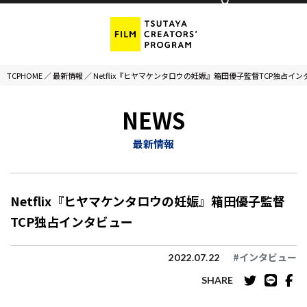
TCPHOME
／
最新情報
／
Netflix『ヒヤマケンタロウの妊娠』箱田優子監督TCP独占イ
NEWS
最新情報
Netflix『ヒヤマケンタロウの妊娠』箱田優子監督
TCP独占インタビュー
#インタビュー
2022.07.22
SHARE