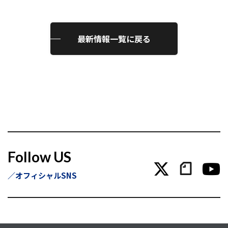
最新情報一覧に戻る
Follow US
オフィシャルSNS