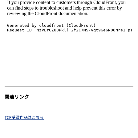
関連リンク
TCP受賞作品はこちら