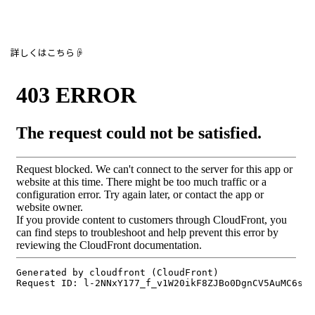
詳しくはこちら☟