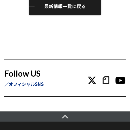
最新情報一覧に戻る
Follow US
オフィシャルSNS