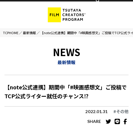
TCPHOME
／
最新情報
／
【note公式連携】期間中「#映画感想文」ご投稿でTCP公式ラ
NEWS
最新情報
【note公式連携】期間中「#映画感想文」ご投稿で
TCP公式ライター就任のチャンス⁉
#その他
2022.01.31
SHARE