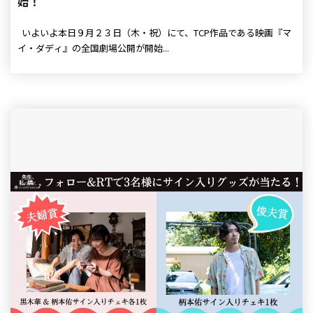
始！
いよいよ本日９月２３日（木・祝）にて、TCP作品である映画『マ
イ・ダディ』の全国劇場公開が開始...