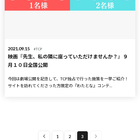
2021.09.15
#TCP
映画『先生、私の隣に座っていただけませんか？』９
月１０日全国公開
今回は劇場公開を記念して、TCP独占で行った施策を一挙ご紹介！
サイトを訪れてくださった方限定の『わたとな』コンテ...
1
2
3