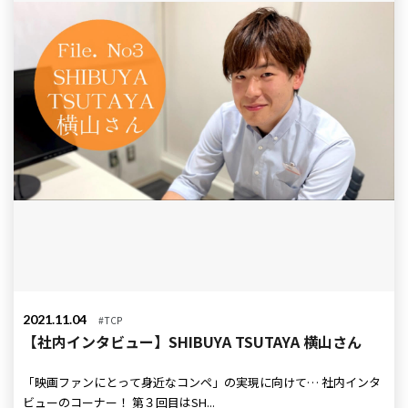
2021.11.04
#TCP
【社内インタビュー】SHIBUYA TSUTAYA 横山さん
「映画ファンにとって身近なコンペ」の実現に向けて… 社内インタ
ビューのコーナー！ 第３回目はSH...