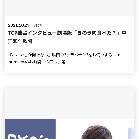
2021.10.29
#TCP
TCP独占インタビュー劇場版『きのう何食べた？』中
江和仁監督
『ここでしか聞けない』映画の"ウラバナシ"をお伺いする TCP
Interviewのお時間！今回は、第...