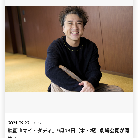
2021.09.22
#TCP
映画『マイ・ダディ』9月23日（木・祝）劇場公開が開