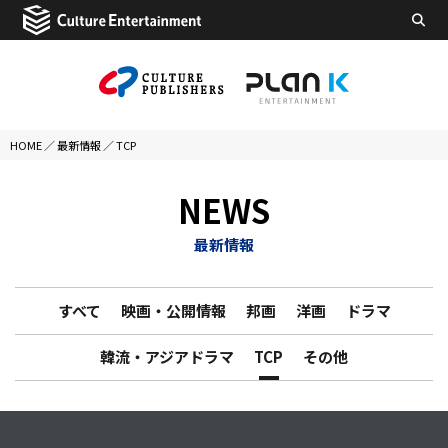
HOME
／
最新情報
／
TCP
NEWS
最新情報
すべて
映画・公開情報
邦画
洋画
ドラマ
韓流・アジアドラマ
TCP
その他