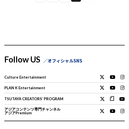
Follow US
オフィシャルSNS
Culture Entertainment
PLAN K Entertainment
TSUTAYA CREATORS’ PROGRAM
アジアコンテンツ専門チャンネル
アジアPremium