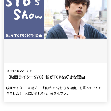
2021.10.22
#TCP
【映画ライターSYO】私がTCPを好きな理由
映画ライターSYOさんに「私がTCPを好きな理由」を語っていただ
きました！ 人にはそれぞれ、好きなファ...