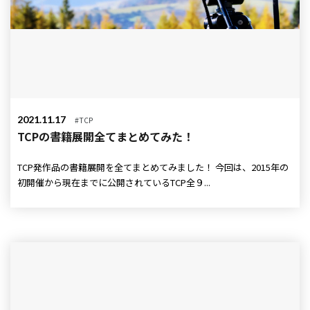
2021.11.17
#TCP
TCPの書籍展開全てまとめてみた！
TCP発作品の書籍展開を全てまとめてみました！ 今回は、2015年の
初開催から現在までに公開されているTCP全９...