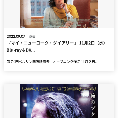
2022.09.07
#洋画
『マイ・ニューヨーク・ダイアリー』 11月2日（水）
Blu-ray＆DV...
第７0回ベルリン国際映画祭 オープニング作品 11月２日...