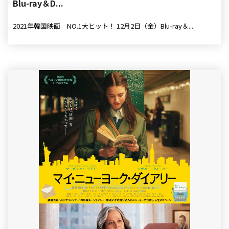
Blu-ray＆D...
2021年韓国映画 NO.1大ヒット！ 12月2日（金）Blu-ray＆...