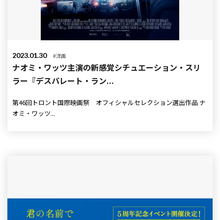
2023.01.30
#洋画
ナオミ・ワッツ主演の新感覚シチュエーション・スリ
ラー『デスパレート・ラン...
第46回トロント国際映画祭 オフィシャルセレクション選出作品 ナ
オミ・ワッツ...