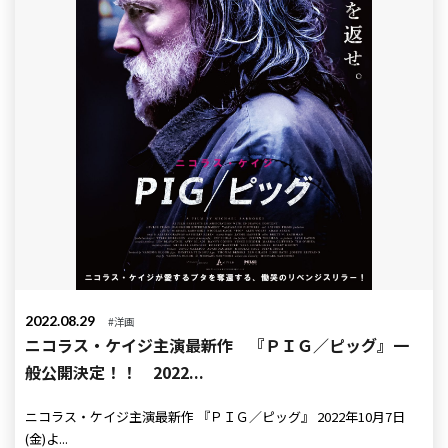
2022.08.29
#洋画
ニコラス・ケイジ主演最新作 『ＰＩＧ／ピッグ』一
般公開決定！！ 2022...
ニコラス・ケイジ主演最新作 『ＰＩＧ／ピッグ』 2022年10月7日
(金)よ...