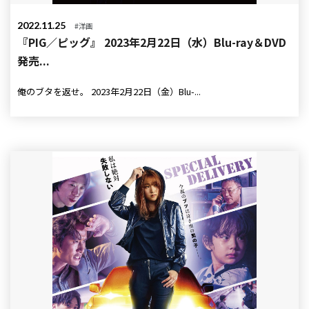
2022.11.25
#洋画
『PIG／ピッグ』 2023年2月22日（水）Blu-ray＆DVD
発売...
俺のブタを返せ。 2023年2月22日（金）Blu-...