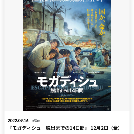
2022.09.16
#洋画
『モガディシュ 脱出までの14日間』 12月2日（金）