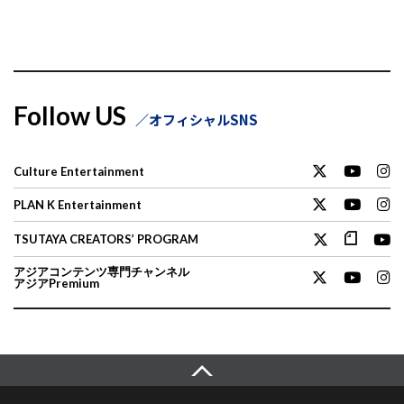
Follow US
オフィシャルSNS
Culture Entertainment
PLAN K Entertainment
TSUTAYA CREATORS’ PROGRAM
アジアコンテンツ専門チャンネル
アジアPremium