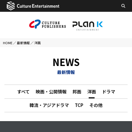
HOME
／
最新情報
／
洋画
NEWS
最新情報
すべて
映画・公開情報
邦画
洋画
ドラマ
韓流・アジアドラマ
TCP
その他