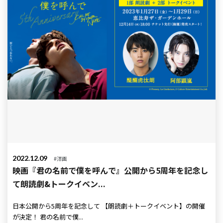
2022.12.09
#洋画
映画『君の名前で僕を呼んで』公開から5周年を記念し
て朗読劇&トークイベン...
日本公開から5周年を記念して 【朗読劇＋トークイベント】の開催
が決定！ 君の名前で僕...