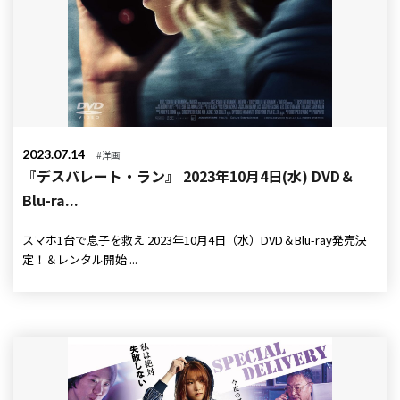
2023.07.14
#洋画
『デスパレート・ラン』 2023年10月4日(水) DVD＆
Blu-ra...
スマホ1台で息子を救え 2023年10月4日（水）DVD＆Blu-ray発売決
定！＆レンタル開始 ...