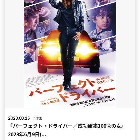
2023.03.15
#洋画
『パーフェクト・ドライバー／成功確率100％の女』
2023年6月9日(...