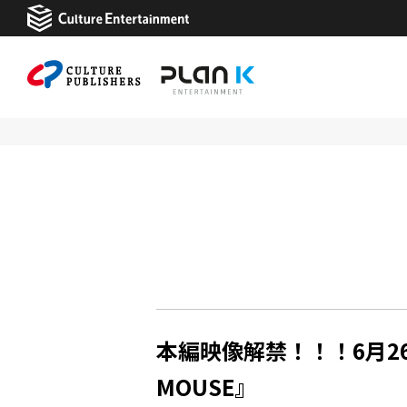
本編映像解禁！！！6月26日(
MOUSE』