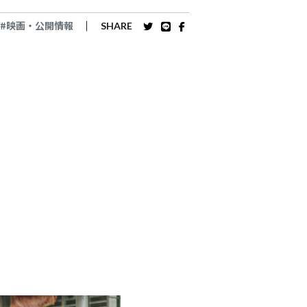
#映画・公開情報
SHARE