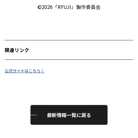
©︎2026「RYUJI」製作委員会
関連リンク
公式サイトはこちら！
最新情報一覧に戻る