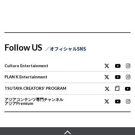
Follow US
オフィシャルSNS
Culture Entertainment
PLAN K Entertainment
TSUTAYA CREATORS’ PROGRAM
アジアコンテンツ専門チャンネル
アジアPremium