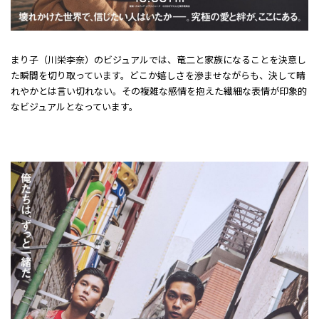
まり子（川栄李奈）のビジュアルでは、竜二と家族になることを決意し
た瞬間を切り取っています。どこか嬉しさを滲ませながらも、決して晴
れやかとは言い切れない――。その複雑な感情を抱えた繊細な表情が印象的
なビジュアルとなっています。