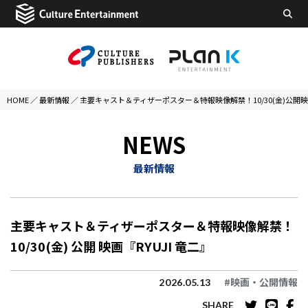
HOME
／
最新情報
／
主要キャスト＆ティザーポスター＆特報映像解禁！10/30(金)公開映画
NEWS
最新情報
主要キャスト＆ティザーポスター＆特報映像解禁！
10/30(金) 公開 映画『RYUJI 竜二』
#映画・公開情報
2026.05.13
SHARE