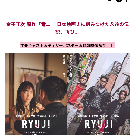
金子正次 原作「竜二」 日本映画史に刻みつけた永遠の伝
説、再び。
主要キャスト＆ティザーポスター＆特報映像解禁！！