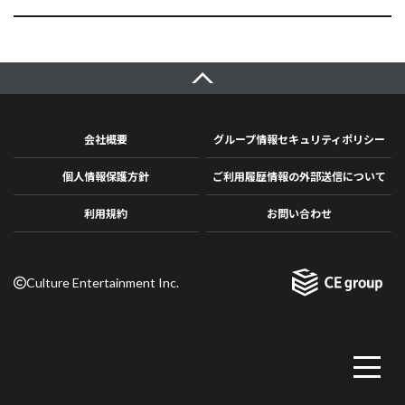
会社概要
グループ情報セキュリティポリシー
個人情報保護方針
ご利用履歴情報の外部送信について
利用規約
お問い合わせ
Culture Entertainment Inc.