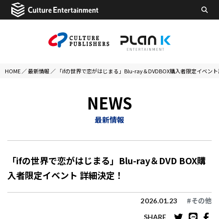
HOME
／
最新情報
／
「ifの世界で恋がはじまる」Blu-ray＆DVDBOX購入者限定イベン
NEWS
最新情報
「ifの世界で恋がはじまる」Blu-ray＆DVD BOX購
入者限定イベント 詳細決定！
#その他
2026.01.23
SHARE