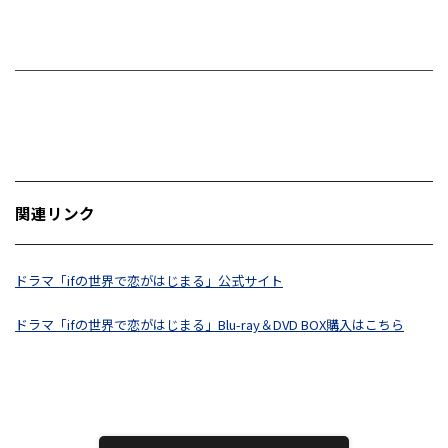
関連リンク
ドラマ「ifの世界で恋がはじまる」公式サイト
ドラマ「ifの世界で恋がはじまる」Blu-ray＆DVD BOX購入はこちら