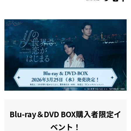
Blu-ray＆DVD BOX購入者限定イ
ベント！