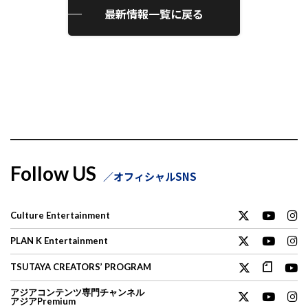
最新情報一覧に戻る
Follow US
オフィシャルSNS
Culture Entertainment
PLAN K Entertainment
TSUTAYA CREATORS’ PROGRAM
アジアコンテンツ専門チャンネル
アジアPremium