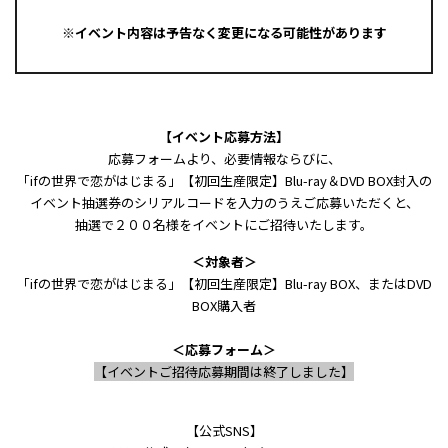
※イベント内容は予告なく変更になる可能性があります
【イベント応募方法】
応募フォームより、必要情報ならびに、
「ifの世界で恋がはじまる」【初回生産限定】Blu-ray＆DVD BOX封入の
イベント抽選券のシリアルコードを入力のうえご応募いただくと、
抽選で２００名様をイベントにご招待いたします。
＜対象者＞
「ifの世界で恋がはじまる」【初回生産限定】Blu-ray BOX、またはDVD
BOX購入者
＜応募フォーム＞
【イベントご招待応募期間は終了しました】
【公式SNS】