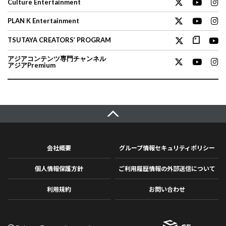
Culture Entertainment
PLAN K Entertainment
TSUTAYA CREATORS’ PROGRAM
アジアコンテンツ専門チャンネル
アジアPremium
会社概要
グループ情報セキュリティポリシー
個人情報保護方針
ご利用履歴情報の外部送信について
利用規約
お問い合わせ