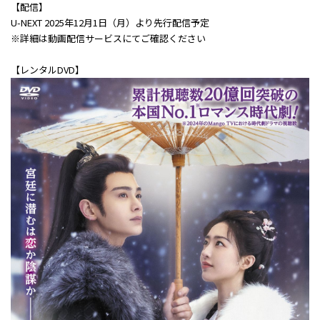
【配信】
U-NEXT 2025年12月1日（月）より先行配信予定
※詳細は動画配信サービスにてご確認ください
【レンタルDVD】