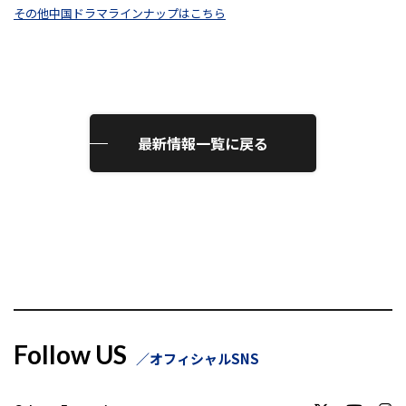
その他中国ドラマラインナップはこちら
最新情報一覧に戻る
Follow US
オフィシャルSNS