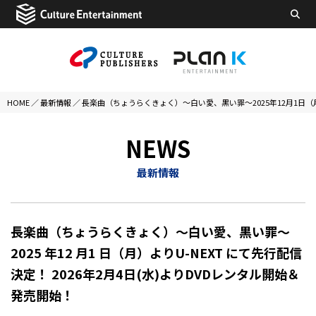
HOME
／
最新情報
／
長楽曲（ちょうらくきょく）～白い愛、黒い罪～2025年12月1日（月
NEWS
最新情報
長楽曲（ちょうらくきょく）～白い愛、黒い罪～
2025 年12 月1 日（月）よりU-NEXT にて先行配信
決定！ 2026年2月4日(水)よりDVDレンタル開始＆
発売開始！