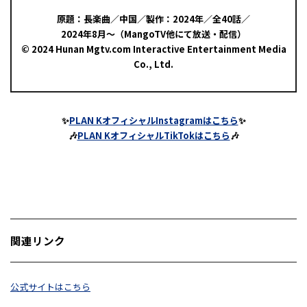
原題：長楽曲／中国／製作：2024年／全40話／
2024年8月～（MangoTV他にて放送・配信）
© 2024 Hunan Mgtv.com Interactive Entertainment Media
Co., Ltd.
✨
PLAN KオフィシャルInstagramはこちら
✨
🎶
PLAN KオフィシャルTikTokはこちら
🎶
関連リンク
公式サイトはこちら