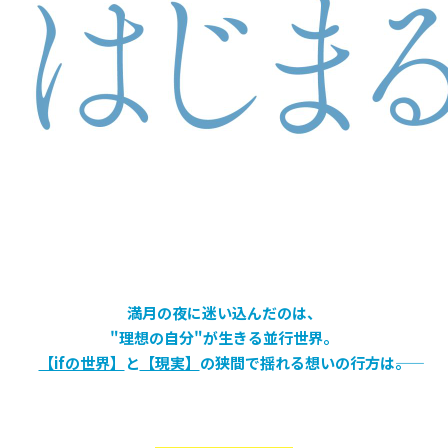
満月の夜に迷い込んだのは、
"理想の自分"が生きる並行世界。
【ifの世界】
と
【現実】
の狭間で揺れる想いの行方は――。