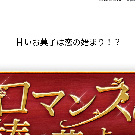
甘いお菓子は恋の始まり！？