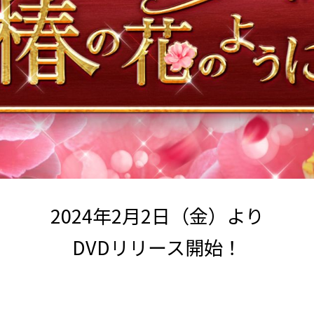
2024年2月2日（金）より
DVDリリース開始！