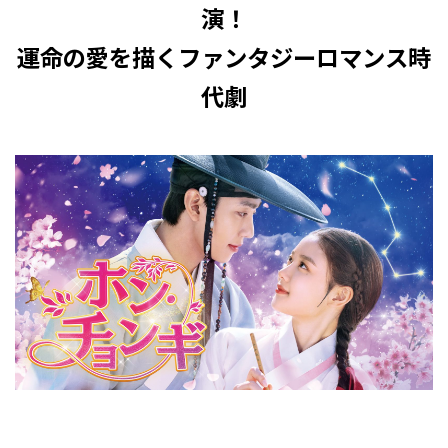
演！
運命の愛を描くファンタジーロマンス時
代劇