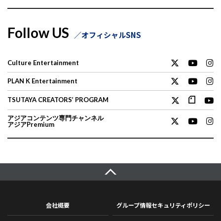
Follow US
オフィシャルSNS
Culture Entertainment
PLAN K Entertainment
TSUTAYA CREATORS’ PROGRAM
アジアコンテンツ専門チャンネル
アジアPremium
会社概要
グループ情報セキュリティポリシー