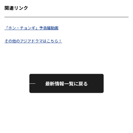
関連リンク
「ホン・チョンギ」予告編動画
その他のアジアドラマはこちら！
最新情報一覧に戻る