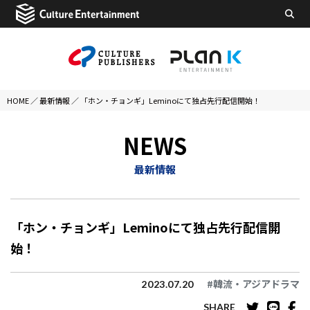
HOME
／
最新情報
／
「ホン・チョンギ」Leminoにて独占先行配信開始！
NEWS
最新情報
「ホン・チョンギ」Leminoにて独占先行配信開
始！
#韓流・アジアドラマ
2023.07.20
SHARE