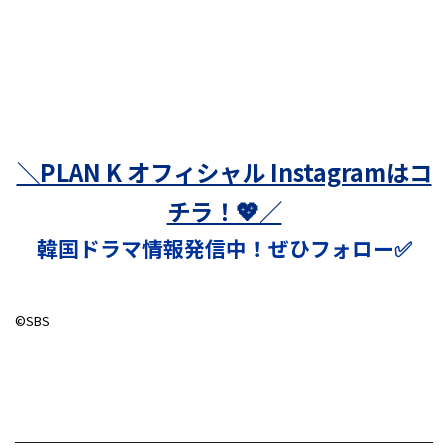
＼PLAN K オフィシャル Instagramはコ
チラ！💖／
韓国ドラマ情報発信中！ぜひフォロー✅
©SBS