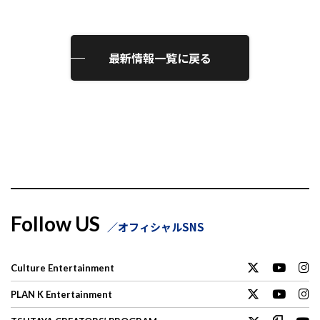
最新情報一覧に戻る
Follow US
オフィシャルSNS
Culture Entertainment
PLAN K Entertainment