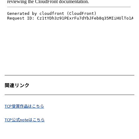
関連リンク
TCP受賞作品はこちら
TCP公式noteはこちら