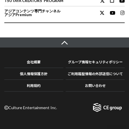
TSUTAYA CREATORS’ PROGRAM
アジアコンテンツ専門チャンネル
アジアPremium
会社概要
グループ情報セキュリティポリシー
個人情報保護方針
ご利用履歴情報の外部送信について
利用規約
お問い合わせ
Culture Entertainment Inc.