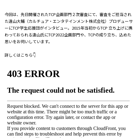
今回は、先日開催されたTCP企画部門２次審査にて、審査をご担当され
た遠山大輔（カルチュア・エンタテインメント株式会社）プロデューサ
ーにTCP学生応援団がインタビュー。2015年当初からTCP 立ち上げに携
わっておられる遠山氏にTCP2022企画部門や、TCPの成り立ち、込めた
思いをお伺いしています。
詳しくはこちら👇