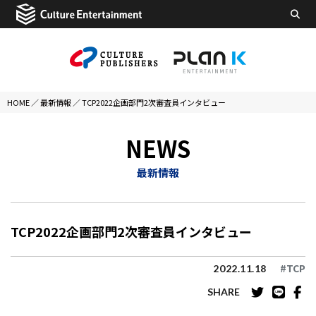
HOME
／
最新情報
／
TCP2022企画部門2次審査員インタビュー
NEWS
最新情報
TCP2022企画部門2次審査員インタビュー
#TCP
2022.11.18
SHARE