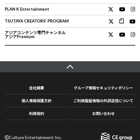
PLAN K Entertainment
TSUTAYA CREATORS’ PROGRAM
アジアコンテンツ専門チャンネル
アジアPremium
会社概要
グループ情報セキュリティポリシー
個人情報保護方針
ご利用履歴情報の外部送信について
利用規約
お問い合わせ
Culture Entertainment Inc.