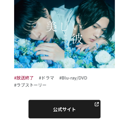
#放送終了
#ドラマ
#Blu-ray/DVD
#ラブストーリー
公式サイト