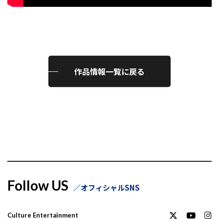
作品情報一覧に戻る
Follow US
オフィシャルSNS
Culture Entertainment