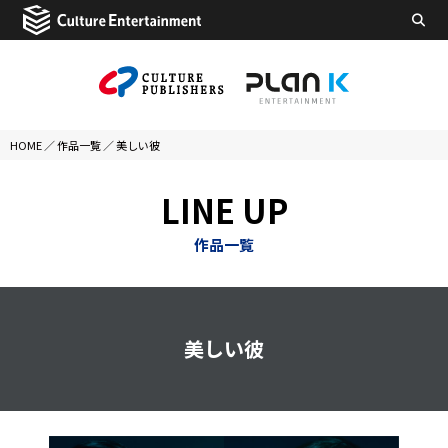
HOME
／
作品一覧
／
美しい彼
LINE UP
作品一覧
美しい彼