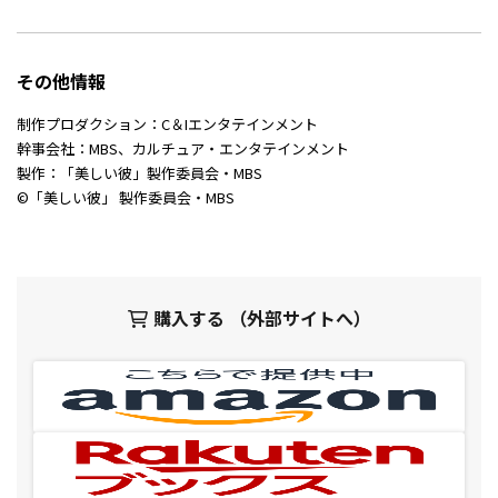
その他情報
制作プロダクション：C＆Iエンタテインメント
幹事会社：MBS、カルチュア・エンタテインメント
製作：「美しい彼」製作委員会・MBS
©「美しい彼」 製作委員会・MBS
購入する （外部サイトへ）