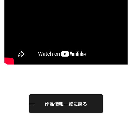
作品情報一覧に戻る