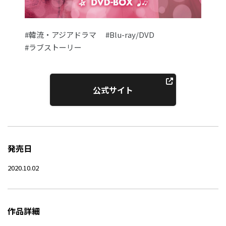
#韓流・アジアドラマ
#Blu-ray/DVD
#ラブストーリー
公式サイト
発売日
2020.10.02
作品詳細