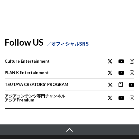
Follow US
オフィシャルSNS
Culture Entertainment
PLAN K Entertainment
TSUTAYA CREATORS’ PROGRAM
アジアコンテンツ専門チャンネル
アジアPremium