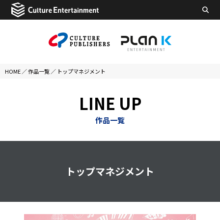
HOME
／
作品一覧
／
トップマネジメント
LINE UP
作品一覧
トップマネジメント