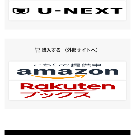
購入する （外部サイトへ）