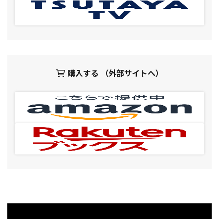
購入する （外部サイトへ）