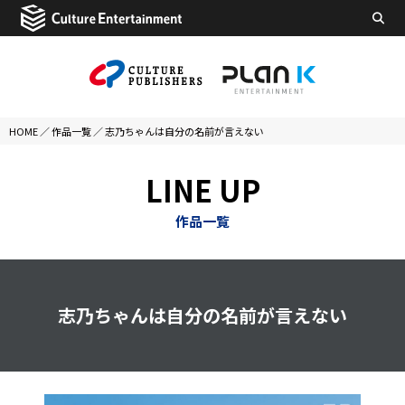
HOME
／
作品一覧
／
志乃ちゃんは自分の名前が言えない
LINE UP
作品一覧
志乃ちゃんは自分の名前が言えない