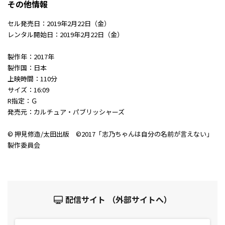
その他情報
セル発売日：2019年2月22日（金）
レンタル開始日：2019年2月22日（金）
製作年：2017年
製作国：日本
上映時間：110分
サイズ：16:09
R指定：Ｇ
発売元：カルチュア・パブリッシャーズ
© 押見修造/太田出版 ©2017「志乃ちゃんは自分の名前が言えない」
製作委員会
配信サイト （外部サイトへ）