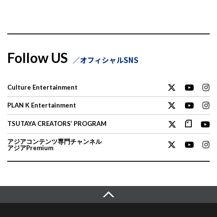
Follow US
オフィシャルSNS
Culture Entertainment
PLAN K Entertainment
TSUTAYA CREATORS’ PROGRAM
アジアコンテンツ専門チャンネル
アジアPremium