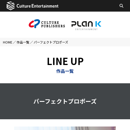
HOME
／
作品一覧
／
パーフェクトプロポーズ
LINE UP
作品一覧
パーフェクトプロポーズ