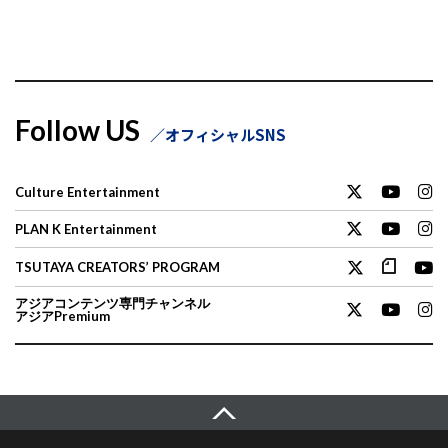
Follow US
オフィシャルSNS
Culture Entertainment
PLAN K Entertainment
TSUTAYA CREATORS’ PROGRAM
アジアコンテンツ専門チャンネル
アジアPremium