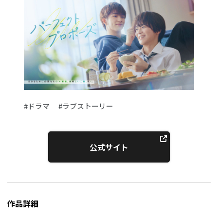
#ドラマ
#ラブストーリー
公式サイト
作品詳細