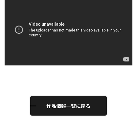
作品情報一覧に戻る