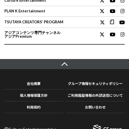
Culture Entertainment
PLAN K Entertainment
TSUTAYA CREATORS’ PROGRAM
アジアコンテンツ専門チャンネル
アジアPremium
会社概要
グループ情報セキュリティポリシー
個人情報保護方針
ご利用履歴情報の外部送信について
利用規約
お問い合わせ