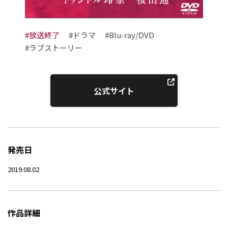
#放送終了
#ドラマ
#Blu-ray/DVD
#ラブストーリー
公式サイト
発売日
2019.08.02
作品詳細