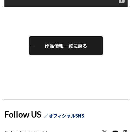
作品情報一覧に戻る
Follow US
オフィシャルSNS