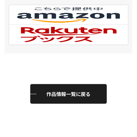
作品情報一覧に戻る