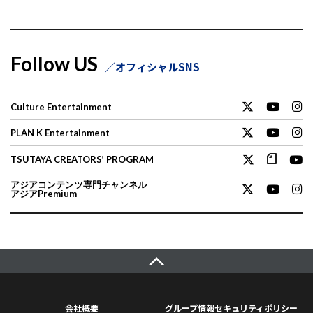
Follow US
オフィシャルSNS
Culture Entertainment
PLAN K Entertainment
TSUTAYA CREATORS’ PROGRAM
アジアコンテンツ専門チャンネル
アジアPremium
会社概要
グループ情報セキュリティポリシー