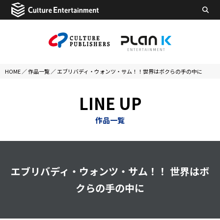
HOME
／
作品一覧
／
エブリバディ・ウォンツ・サム！！世界はボクらの手の中に
LINE UP
作品一覧
エブリバディ・ウォンツ・サム！！ 世界はボ
クらの手の中に