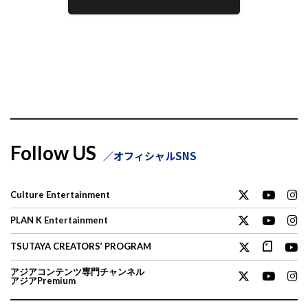
Follow US
オフィシャルSNS
Culture Entertainment
PLAN K Entertainment
TSUTAYA CREATORS’ PROGRAM
アジアコンテンツ専門チャンネル
アジアPremium