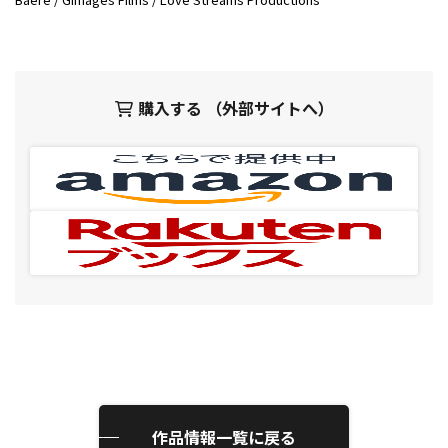
購入する （外部サイトへ）
作品情報一覧に戻る