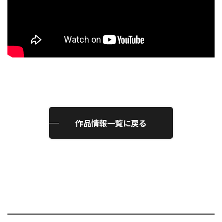
作品情報一覧に戻る