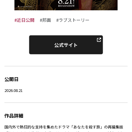
#近日公開
#邦画
#ラブストーリー
公式サイト
公開日
2026.08.21
作品詳細
国内外で熱狂的な支持を集めたドラマ「あなたを殺す旅」の再編集版