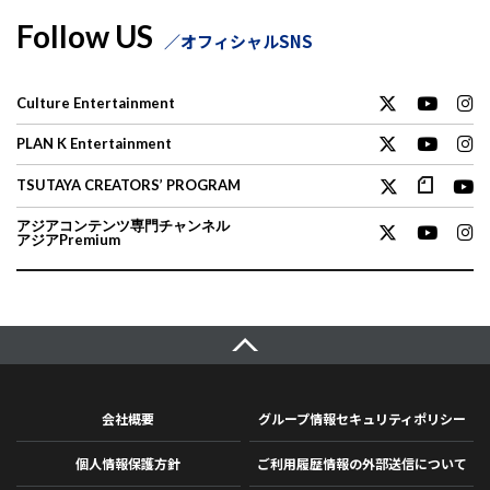
Follow US
オフィシャルSNS
Culture Entertainment
PLAN K Entertainment
TSUTAYA CREATORS’ PROGRAM
アジアコンテンツ専門チャンネル
アジアPremium
会社概要
グループ情報セキュリティポリシー
個人情報保護方針
ご利用履歴情報の外部送信について