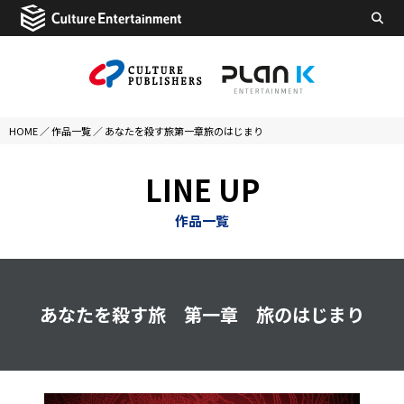
HOME
／
作品一覧
／
あなたを殺す旅第一章旅のはじまり
LINE UP
作品一覧
あなたを殺す旅 第一章 旅のはじまり