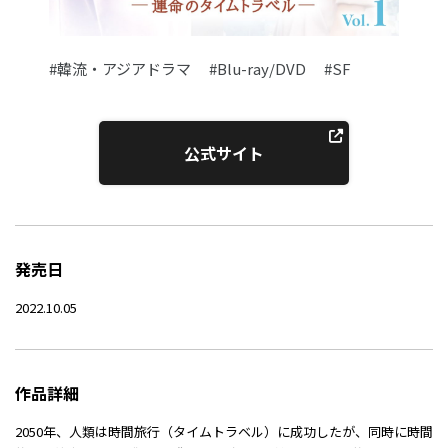
#韓流・アジアドラマ
#Blu-ray/DVD
#SF
公式サイト
発売日
2022.10.05
作品詳細
2050年、人類は時間旅行（タイムトラベル）に成功したが、同時に時間