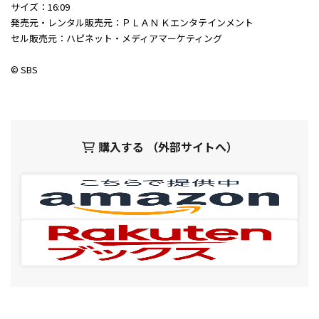
サイズ：16:09
発売元・レンタル販売元：ＰＬＡＮ Ｋエンタテインメント
セル販売元：ハピネット・メディアマーケティング
© SBS
購入する （外部サイトへ）