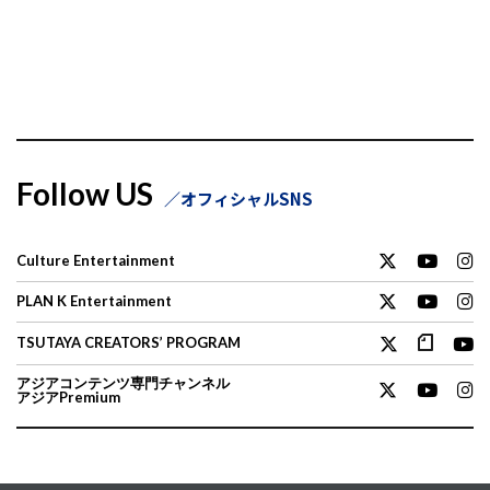
Follow US
オフィシャルSNS
Culture Entertainment
PLAN K Entertainment
TSUTAYA CREATORS’ PROGRAM
アジアコンテンツ専門チャンネル
アジアPremium