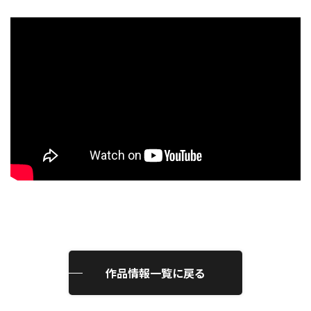
作品情報一覧に戻る